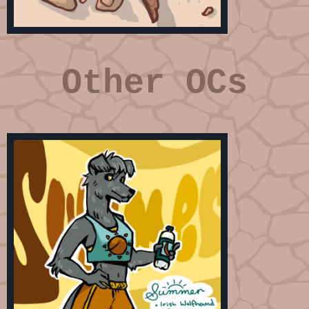
Other OCs