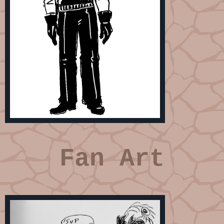
Fan Art